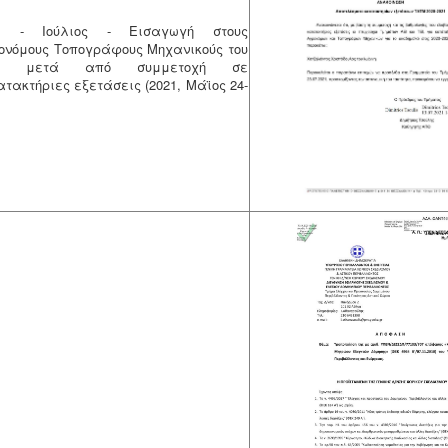
1 - Ιούλιος - Εισαγωγή στους
ονόμους Τοπογράφους Μηχανικούς του
Θ μετά από συμμετοχή σε
ατακτήριες εξετάσεις (2021, Μάϊος 24-