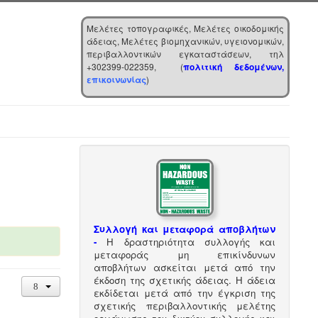
Μελέτες τοπογραφικές, Μελέτες οικοδομικής
άδειας, Μελέτες βιομηχανικών, υγειονομικών,
περιβαλλοντικών εγκαταστάσεων, τηλ
+302399-022359, (
πολιτική δεδομένων,
επικοινωνίας
)
Συλλογή και μεταφορά αποβλήτων
-
Η δραστηριότητα συλλογής και
μεταφοράς μη επικίνδυνων
αποβλήτων ασκείται μετά από την
έκδοση της σχετικής άδειας. Η άδεια
εκδίδεται μετά από την έγκριση της
σχετικής περιβαλλοντικής μελέτης