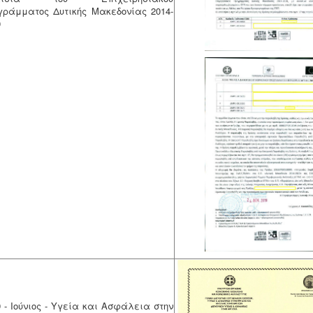
γράμματος Δυτικής Μακεδονίας 2014-
0
9 - Ιούνιος - Υγεία και Ασφάλεια στην