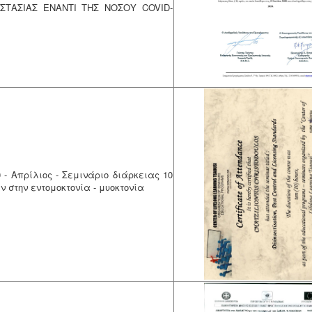
ΣΤΑΣΙΑΣ ΕΝΑΝΤΙ ΤΗΣ ΝΟΣΟΥ COVID-
0 - Απρίλιος - Σεμινάριο διάρκειας 10
ν στην εντομοκτονία - μυοκτονία