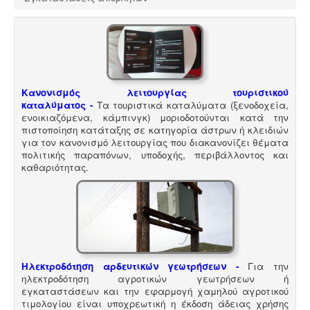
Κανονισμός λειτουργίας τουριστικού
καταλύματος
-
Τα τουριστικά καταλύματα (ξενοδοχεία,
ενοικιαζόμενα, κάμπινγκ) μοριοδοτούνται κατά την
πιστοποίηση κατάταξης σε κατηγορία άστρων ή κλειδιών
για τον κανονισμό λειτουργίας που διακανονίζει θέματα
πολιτικής παραπόνων, υποδοχής, περιβάλλοντος και
καθαριότητας.
Ηλεκτροδότηση αρδευτικών γεωτρήσεων -
Για την
ηλεκτροδότηση αγροτικών γεωτρήσεων ή
εγκαταστάσεων και την εφαρμογή χαμηλού αγροτικού
τιμολογίου είναι υποχρεωτική η έκδοση άδειας χρήσης