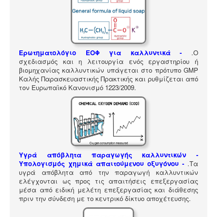
ΠΎΛΗ ΕΡΓΑΛΕΊΩΝ
Αναζήτηση
Ερωτηματολόγιο ΕΟΦ για καλλυντικά -
.
Ο
σχεδιασμός και η λειτουργία ενός εργαστηρίου ή
βιομηχανίας καλλυντικών υπάγεται στο πρότυπο GMP
Καλής Παρασκευαστικής Πρακτικής και ρυθμίζεται από
τον Ευρωπαϊκό Κανονισμό 1223/2009.
Υγρά απόβλητα παραγωγής καλλυντικών -
Υπολογισμός χημικά απαιτούμενου οξυγόνου -
.
Τα
υγρά απόβλητα από την παραγωγή καλλυντικών
ελέγχονται ως προς τις απαιτήσεις επεξεργασίας
μέσα από ειδική μελέτη επεξεργασίας και διάθεσης
πριν την σύνδεση με το κεντρικό δίκτυο αποχέτευσης.