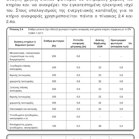
κτηρίου και να αναφέρει την εγκατεστημένη ηλεκτρική ισχύ
του. Στους υπολογισμούς της ενεργειακής κατάταξης για το
κτήριο αναφοράς χρησιμοποιείται πάντα ο πίνακας 2.4 και
2.4α.