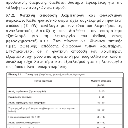
προσωρινής διαμονής, διαθέτει σύστημα εφεδρείας για την
κάλυψη των αναγκών φωτισμού.
6.1.2. Φωτεινή απόδοση λαμπτήρων και φωτιστικών
σωμάτων:
Κάθε φωτιστικό σώμα έχει συγκεκριμένη φωτεινή
απόδοση (ℓm/W), ανάλογα με τον τύπο του λαμπτήρα, τις
ανακλαστικές διατάξεις που διαθέτει, τον απαραίτητο
εξοπλισμό για τη λειτουργία του (ballast, driver,
μετασχηματιστή) κ.τ.λ. Στον πίνακα 5.1. δίνονται τυπικές
τιμές φωτεινής απόδοσης διαφόρων τύπων λαμπτήρων.
Επισημαίνεται ότι η φωτεινή απόδοση των λαμπτήρων
εξαρτάται όχι μόνο από τη φωτεινή ροή τους αλλά και από τη
συνολική ισχύ λαμπτήρα και εξοπλισμού για τη λειτουργία
τους όπου είναι ενσωματωμένος.