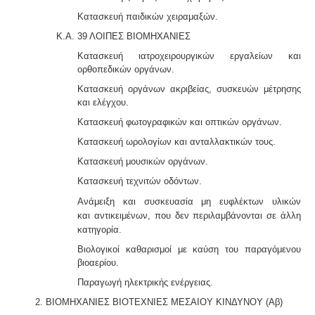
Κατασκευή παιδικών χειραμαξών.
Κ.Α. 39 ΛΟΙΠΕΣ ΒΙΟΜΗΧΑΝΙΕΣ
Κατασκευή ιατροχειρουργικών εργαλείων και
ορθοπεδικών οργάνων.
Κατασκευή οργάνων ακριβείας, συσκευών μέτρησης
και ελέγχου.
Κατασκευή φωτογραφικών και οπτικών οργάνων.
Κατασκευή ωρολογίων και ανταλλακτικών τους.
Κατασκευή μουσικών οργάνων.
Κατασκευή τεχνιτών οδόντων.
Ανάμειξη και συσκευασία μη ευφλέκτων υλικών
και
αντικειμένων, που δεν περιλαμβάνονται σε άλλη
κατηγορία.
Βιολογικοί καθαρισμοί με καύση του παραγόμενου
βιοαερίου.
Παραγωγή ηλεκτρικής ενέργειας.
2. ΒΙΟΜΗΧΑΝΙΕΣ ΒΙΟΤΕΧΝΙΕΣ ΜΕΣΑΙΟΥ ΚΙΝΔΥΝΟΥ (Αβ)