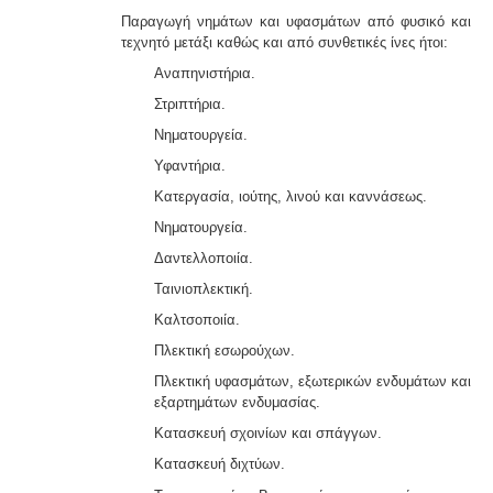
Παραγωγή νημάτων και υφασμάτων από φυσικό και
τεχνητό μετάξι καθώς και από συνθετικές ίνες ήτοι:
Αναπηνιστήρια.
Στριπτήρια.
Νηματουργεία.
Υφαντήρια.
Κατεργασία, ιούτης, λινού και καννάσεως.
Νηματουργεία.
Δαντελλοποιία.
Ταινιοπλεκτική.
Καλτσοποιία.
Πλεκτική εσωρούχων.
Πλεκτική υφασμάτων, εξωτερικών ενδυμάτων και
εξαρτημάτων ενδυμασίας.
Κατασκευή σχοινίων και σπάγγων.
Κατασκευή διχτύων.