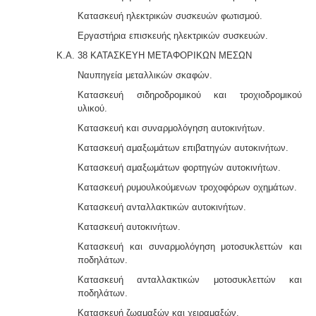
Κατασκευή ηλεκτρικών συσκευών φωτισμού.
Εργαστήρια επισκευής ηλεκτρικών συσκευών.
Κ.Α. 38 ΚΑΤΑΣΚΕΥΗ ΜΕΤΑΦΟΡΙΚΩΝ ΜΕΣΩΝ
Ναυπηγεία μεταλλικών σκαφών.
Κατασκευή σιδηροδρομικού και τροχιοδρομικού
υλικού.
Κατασκευή και συναρμολόγηση αυτοκινήτων.
Κατασκευή αμαξωμάτων επιβατηγών αυτοκινήτων.
Κατασκευή αμαξωμάτων φορτηγών αυτοκινήτων.
Κατασκευή ρυμουλκούμενων τροχοφόρων οχημάτων.
Κατασκευή ανταλλακτικών αυτοκινήτων.
Κατασκευή αυτοκινήτων.
Κατασκευή και συναρμολόγηση μοτοσυκλεττών και
ποδηλάτων.
Κατασκευή ανταλλακτικών μοτοσυκλεττών και
ποδηλάτων.
Κατασκευή ζωαμαξών και χειραμαξών.