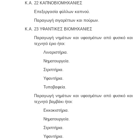
Κ.Α. 22 ΚΑΠΝΟΒΙΟΜΗΧΑΝΙΕΣ
Επεξεργασία φύλλων καπνού.
Παραγωγή σιγαρέττων και πούρων.
Κ.Α. 23 ΥΦΑΝΤΙΚΕΣ ΒΙΟΜΗΧΑΝΙΕΣ
Παραγωγή νημάτων και υφασμάτων από φυσικό και
τεχνητό έριο ήτοι:
Λιναριστήρια.
Νηματουργεία.
Στριπτήρια.
Υφαντήρια.
Τυποβαφεία.
Παραγωγή νημάτων και υφασμάτων από φυσικό και
τεχνητό βαμβάκι ήτοι:
Εκκοκιστήρια.
Νηματουργεία.
Στριπτήρια.
Υφαντήρια.