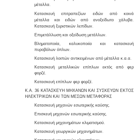
μέταλλα.
Κατασκευή επιτραπεζίων ειδών από κοινά
μέταλλα
και ειδών από ανοξείδωτο χάλυβα.
Κατασκευή ξυριστικών λεπίδων.
Επιμετάλλωση και οξείδωση μετάλλων.
Βληματοποιία, καλυκοποιία και κατασκευή
πυροβόλων όπλων.
Κατασκευή λοιπών αντικειμένων από μέταλλα κ.α.α.
Κατασκευή μεταλλικών επίπλων εκτός από φερ
φορζέ.
Κατασκευή επίπλων φερ φορζέ.
Κ.Α. 36 ΚΑΤΑΣΚΕΥΗ ΜΗΧΑΝΩΝ ΚΑΙ ΣΥΣΚΕΥΩΝ ΕΚΤΟΣ
ΗΛΕΚΤΡΙΚΩΝ ΚΑΙ ΤΩΝ ΜΕΣΩΝ ΜΕΤΑΦΟΡΑΣ
Κατασκευή μηχανών εσωτερικής καύσης.
Επισκευή μηχανών εσωτερικής καύσης.
Κατασκευή μηχανημάτων κλιματισμού.
Κατασκευή γεωργικών μηχανημάτων.