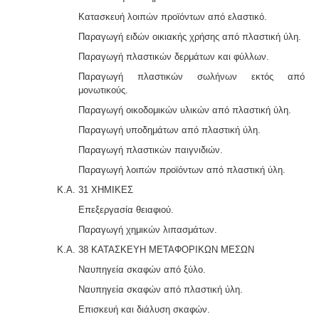
Κατασκευή λοιπών προϊόντων από ελαστικό.
Παραγωγή ειδών οικιακής χρήσης από πλαστική ύλη.
Παραγωγή πλαστικών δερμάτων και φύλλων.
Παραγωγή πλαστικών σωλήνων εκτός από
μονωτικούς.
Παραγωγή οικοδομικών υλικών από πλαστική ύλη.
Παραγωγή υποδημάτων από πλαστική ύλη.
Παραγωγή πλαστικών παιγνιδιών.
Παραγωγή λοιπών προϊόντων από πλαστική ύλη.
Κ.Α. 31 ΧΗΜΙΚΕΣ
Επεξεργασία θειαφιού.
Παραγωγή χημικών λιπασμάτων.
Κ.Α. 38 ΚΑΤΑΣΚΕΥΗ ΜΕΤΑΦΟΡΙΚΩΝ ΜΕΣΩΝ
Ναυπηγεία σκαφών από ξύλο.
Ναυπηγεία σκαφών από πλαστική ύλη.
Επισκευή και διάλυση σκαφών.