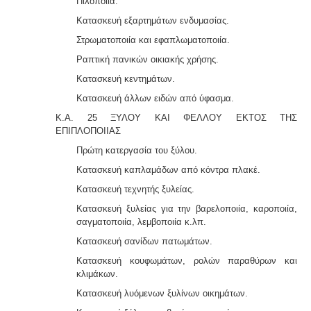
Πιλοποιία.
Κατασκευή εξαρτημάτων ενδυμασίας.
Στρωματοποιία και εφαπλωματοποιία.
Ραπτική πανικών οικιακής χρήσης.
Κατασκευή κεντημάτων.
Κατασκευή άλλων ειδών από ύφασμα.
Κ.Α. 25 ΞΥΛΟΥ ΚΑΙ ΦΕΛΛΟΥ ΕΚΤΟΣ ΤΗΣ
ΕΠΙΠΛΟΠΟΙΙΑΣ
Πρώτη κατεργασία του ξύλου.
Κατασκευή καπλαμάδων από κόντρα πλακέ.
Κατασκευή τεχνητής ξυλείας.
Κατασκευή ξυλείας για την βαρελοποιία, καροποιία,
σαγματοποιία, λεμβοποιία κ.λπ.
Κατασκευή σανίδων πατωμάτων.
Κατασκευή κουφωμάτων, ρολών παραθύρων και
κλιμάκων.
Κατασκευή λυόμενων ξυλίνων οικημάτων.