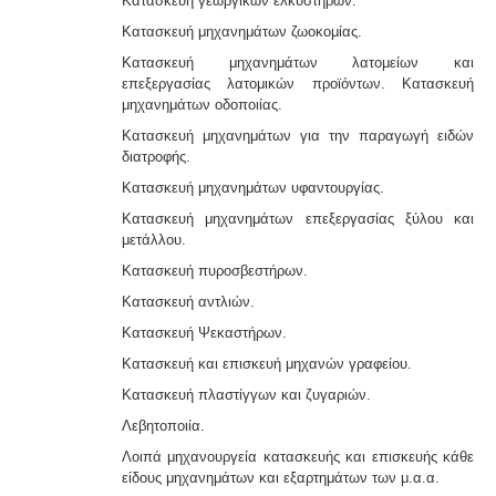
Κατασκευή γεωργικών ελκυστήρων.
Κατασκευή μηχανημάτων ζωοκομίας.
Κατασκευή μηχανημάτων λατομείων και
επεξεργασίας λατομικών προϊόντων. Κατασκευή
μηχανημάτων οδοποιίας.
Κατασκευή μηχανημάτων για την παραγωγή ειδών
διατροφής.
Κατασκευή μηχανημάτων υφαντουργίας.
Κατασκευή μηχανημάτων επεξεργασίας ξύλου και
μετάλλου.
Κατασκευή πυροσβεστήρων.
Κατασκευή αντλιών.
Κατασκευή Ψεκαστήρων.
Κατασκευή και επισκευή μηχανών γραφείου.
Κατασκευή πλαστίγγων και ζυγαριών.
Λεβητοποιία.
Λοιπά μηχανουργεία κατασκευής και επισκευής κάθε
είδους μηχανημάτων και εξαρτημάτων των μ.α.α.