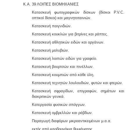
Κ.Α. 39 ΛΟΙΠΕΣ ΒΙΟΜΗΧΑΝΙΕΣ
Κατασκευή φωτογραφικών δίσκων (δίσκοι P.V.C.
οπτικοί δίσκοι) και μαγνητοταινιών.
Κατασκευή παιγνιδιών.
Κατασκευή κουκλών για βιτρίνες και ράπτες.
Κατασκευή αθλητικών ειδών και οργάνων.
Κατασκευή μολυβιών.
Κατασκευή λοιπών ειδών για γραφείο.
Κατασκευή βουρτσών και πινέλλων.
Κατασκευή κουμπιών από κάθε ύλη.
Κατασκευή τεχνητών λουλουδιών, φυτών και φτερών.
Κατασκευή σφραγίδων, επιγραφών, σημάτων και
διακριτικών γενικά.
Κατεργασία φυσικών σπόγγων.
Κατασκευή ομβρελλών και ράβδων.
Παραγωγή διαφόρων μικροαντικειμένων μ.α.α.
εκτός από καρβουνάκια θυμιάματος.