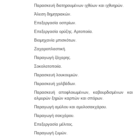
Παρασκευή διατηρουμένων ιχθύων και ιχθυηρών.
Άλεση δημητριακών.
Επεξεργασία οσπρίων.
Επεξεργασία ορύζης. Αρτοποιία.
Βιομηχανία μπισκότων.
Ζαχαροπλαστική.
Παραγωγή ζάχαρης.
Σοκολατοποιία.
Παρασκευή λουκουμιών.
Παρασκευή χαλβάδων.
Παρασκευή αποφλοιωμένων, καβουρδισμένων και
αλμυρών ξηρών καρπών και σπόρων.
Παραγωγή αμύλου και αμυλοσακχάρου.
Παραγωγή σακχάρου.
Επεξεργασία μέλιτος.
Παραγωγή ζυμών.