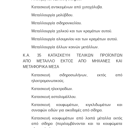
Κατασκευή αντικειμένων από χυτοχάλυβα.
Μεταλλουργία μολύβδου.
Μεταλλουργία σιδηρονικελίου.
Μεταλλουργία χαλκού και των κραμάτων αυτού.
Μεταλλουργία αλουμινίου και των κραμάτων αυτού.
Μεταλλουργία άλλων κοινών μετάλλων.
Κ.Α. 35 ΚΑΤΑΣΚΕΥΗ ΤΕΛΙΚΩΝ ΠΡΟΪΟΝΤΩΝ
ΑΠΟ
ΜΕΤΑΛΛΟ ΕΚΤΟΣ ΑΠΟ ΜΗΧΑΝΕΣ ΚΑΙ
ΜΕΤΑΦΟΡΙΚΑ ΜΕΣΑ
Κατασκευή σιδηροσωλήνων, εκτός από
ηλεκτρομο
νωτικούς.
Κατασκευή ηλεκτροδίων.
Κατασκευή αστολομάλλου.
Κατασκευή κουφωμάτων, κιγκλιδωμάτων και
συναφών ειδών για οικοδομές από σίδηρο.
Κατασκευή κουφωμάτων από λοιπά μέταλλα εκτός
από σίδηρο (περιλαμβάνονται και τα κουφώματα