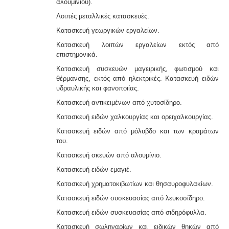
αλουμινίου).
Λοιπές μεταλλικές κατασκευές.
Κατασκευή γεωργικών εργαλείων.
Κατασκευή λοιπών εργαλείων εκτός από
επιστημονικά.
Κατασκευή συσκευών μαγειρικής, φωτισμού και
θέρμανσης, εκτός από ηλεκτρικές. Κατασκευή ειδών
υδραυλικής και φανοποιίας.
Κατασκευή αντικειμένων από χυτοσίδηρο.
Κατασκευή ειδών χαλκουργίας και ορειχαλκουργίας.
Κατασκευή ειδών από μόλυβδο και των κραμάτων
του.
Κατασκευή σκευών από αλουμίνιο.
Κατασκευή ειδών εμαγιέ.
Κατασκευή χρηματοκιβωτίων και θησαυροφυλακίων.
Κατασκευή ειδών συσκευασίας από λευκοσίδηρο.
Κατασκευή ειδών συσκευασίας από σιδηρόφυλλα.
Κατασκευή σωληναρίων και ειδικών θηκών από