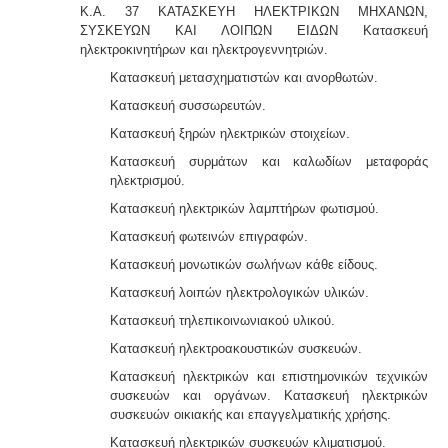
Κ.Α. 37 ΚΑΤΑΣΚΕΥΗ ΗΛΕΚΤΡΙΚΩΝ ΜΗΧΑΝΩΝ,
ΣΥΣΚΕΥΩΝ ΚΑΙ ΛΟΙΠΩΝ ΕΙΔΩΝ Κατασκευή
ηλεκτροκινητήρων και ηλεκτρογεννητριών.
Κατασκευή μετασχηματιστών και ανορθωτών.
Κατασκευή συσσωρευτών.
Κατασκευή ξηρών ηλεκτρικών στοιχείων.
Κατασκευή συρμάτων και καλωδίων μεταφοράς
ηλεκτρισμού.
Κατασκευή ηλεκτρικών λαμπτήρων φωτισμού.
Κατασκευή φωτεινών επιγραφών.
Κατασκευή μονωτικών σωλήνων κάθε είδους.
Κατασκευή λοιπών ηλεκτρολογικών υλικών.
Κατασκευή τηλεπικοινωνιακού υλικού.
Κατασκευή ηλεκτροακουστικών συσκευών.
Κατασκευή ηλεκτρικών και επιστημονικών τεχνικών
συσκευών και οργάνων. Κατασκευή ηλεκτρικών
συσκευών οικιακής και επαγγελματικής χρήσης.
Κατασκευή ηλεκτρικών συσκευών κλιματισμού.