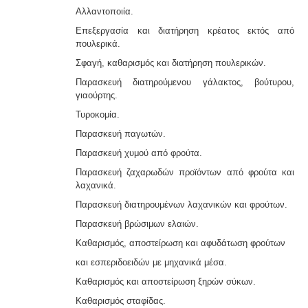
Αλλαντοποιία.
Επεξεργασία και διατήρηση κρέατος εκτός από
πουλερικά.
Σφαγή, καθαρισμός και διατήρηση πουλερικών.
Παρασκευή διατηρούμενου γάλακτος, βούτυρου,
γιαούρτης.
Τυροκομία.
Παρασκευή παγωτών.
Παρασκευή χυμού από φρούτα.
Παρασκευή ζαχαρωδών προϊόντων από φρούτα και
λαχανικά.
Παρασκευή διατηρουμένων λαχανικών και φρούτων.
Παρασκευή βρώσιμων ελαιών.
Καθαρισμός, αποστείρωση και αφυδάτωση φρούτων
και εσπεριδοειδών με μηχανικά μέσα.
Καθαρισμός και αποστείρωση ξηρών σύκων.
Καθαρισμός σταφίδας.