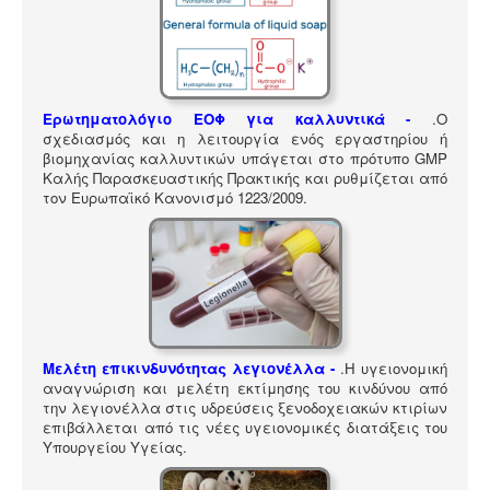
ΠΎΛΗ ΕΡΓΑΛΕΊΩΝ
Αναζήτηση
Ερωτηματολόγιο ΕΟΦ για καλλυντικά -
.
Ο
σχεδιασμός και η λειτουργία ενός εργαστηρίου ή
βιομηχανίας καλλυντικών υπάγεται στο πρότυπο GMP
Καλής Παρασκευαστικής Πρακτικής και ρυθμίζεται από
τον Ευρωπαϊκό Κανονισμό 1223/2009.
Μελέτη επικινδυνότητας λεγιονέλλα -
.
Η υγειονομική
αναγνώριση και μελέτη εκτίμησης του κινδύνου από
την λεγιονέλλα στις υδρεύσεις ξενοδοχειακών κτιρίων
επιβάλλεται από τις νέες υγειονομικές διατάξεις του
Υπουργείου Υγείας.