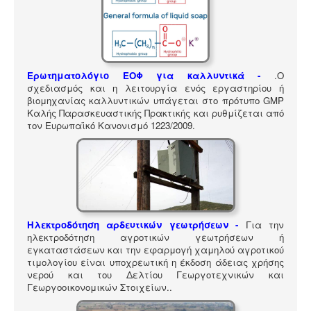
ΠΎΛΗ ΕΡΓΑΛΕΊΩΝ
Αναζήτηση
Ερωτηματολόγιο ΕΟΦ για καλλυντικά -
.
Ο
σχεδιασμός και η λειτουργία ενός εργαστηρίου ή
βιομηχανίας καλλυντικών υπάγεται στο πρότυπο GMP
Καλής Παρασκευαστικής Πρακτικής και ρυθμίζεται από
τον Ευρωπαϊκό Κανονισμό 1223/2009.
Ηλεκτροδότηση αρδευτικών γεωτρήσεων -
Για την
ηλεκτροδότηση αγροτικών γεωτρήσεων ή
εγκαταστάσεων και την εφαρμογή χαμηλού αγροτικού
τιμολογίου είναι υποχρεωτική η έκδοση άδειας χρήσης
νερού και του Δελτίου Γεωργοτεχνικών και
Γεωργοοικονομικών Στοιχείων.
.