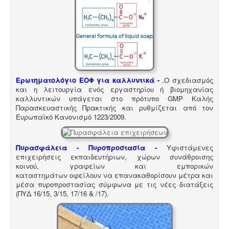
Ερωτηματολόγιο ΕΟΦ για καλλυντικά -
.
Ο σχεδιασμός
και η λειτουργία ενός εργαστηρίου ή βιομηχανίας
καλλυντικών υπάγεται στο πρότυπο GMP Καλής
Παρασκευαστικής Πρακτικής και ρυθμίζεται από τον
Ευρωπαϊκό Κανονισμό 1223/2009.
Πυρασφάλεια - Πυροπροστασία -
Υφιστάμενες
επιχειρήσεις εκπαιδευτήριων, χώρων συνάθροισης
κοινού, γραφείων και εμπορικών
καταστημάτων οφείλουν να επανακαθορίσουν μέτρα και
μέσα πυροπροστασίας σύμφωνα με τις νέες διατάξεις
(ΠΥΔ 16/15, 3/15, 17/16 & /17).