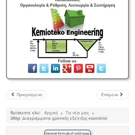
Οργανολογία & Ρύθμιση, Λειτουργία & Συντήρηση
Follow us
Προηγούμενο
Επόμενο
Βρίσκεστε εδώ:
Αρχική
Τα νέα μας
280gr. Διαγράμματα χρονικής εξέλιξης κορονοϊού