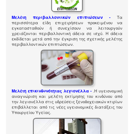
ΠΎΛΗ ΕΡΓΑΛΕΊΩΝ
Αναζήτηση
Μελέτη περιβαλλοντικών επιπτώσεων -
Τα
περισσότερα είδη επιχειρήσεων προκειμένου να
εγκατασταθούν ή συνεχίσουν να λειτουργούν
χρειάζονται περιβαλλοντική άδεια σε ισχύ. Η άδεια
εκδίδεται μετά από την έγκριση της σχετικής μελέτης
περιβαλλοντικών επιπτώσεων.
Μελέτη επικινδυνότητας λεγιονέλλα -
.
Η υγειονομική
αναγνώριση και μελέτη εκτίμησης του κινδύνου από
την λεγιονέλλα στις υδρεύσεις ξενοδοχειακών κτιρίων
επιβάλλεται από τις νέες υγειονομικές διατάξεις του
Υπουργείου Υγείας.